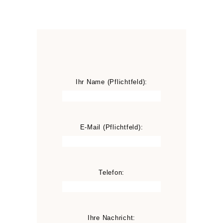
Ihr Name (Pflichtfeld):
E-Mail (Pflichtfeld):
Telefon:
Ihre Nachricht: