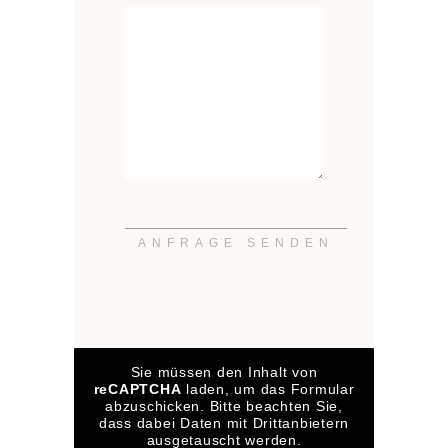
Sie müssen den Inhalt von
reCAPTCHA
laden, um das Formular
abzuschicken. Bitte beachten Sie,
dass dabei Daten mit Drittanbietern
ausgetauscht werden.