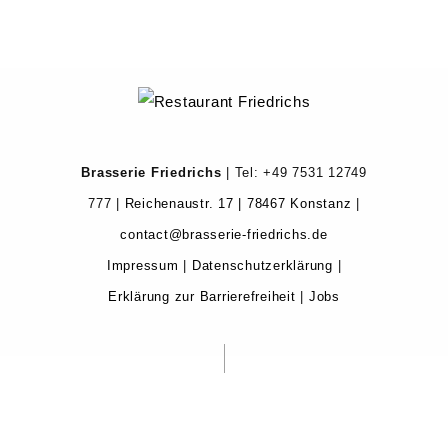
Brasserie Friedrichs
| Tel: +49
7531 12749
777
|
Reichenaustr. 17 | 78467 Konstanz
|
contact@brasserie-friedrichs.de
Impressum
|
Datenschutzerklärung
|
Erklärung zur Barrierefreiheit
|
Jobs