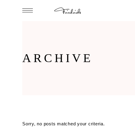
ARCHIVE
Sorry, no posts matched your criteria.